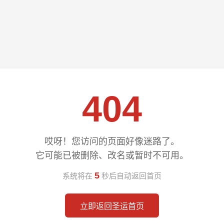
404
哎呀！您访问的页面好像迷路了。
它可能已被删除、改名或暂时不可用。
4
系统将在
秒后自动返回首页
立即返回圣运首页