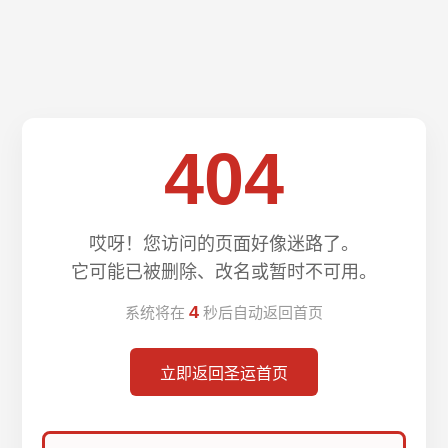
404
哎呀！您访问的页面好像迷路了。
它可能已被删除、改名或暂时不可用。
4
系统将在
秒后自动返回首页
立即返回圣运首页