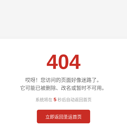
404
哎呀！您访问的页面好像迷路了。
它可能已被删除、改名或暂时不可用。
4
系统将在
秒后自动返回首页
立即返回圣运首页