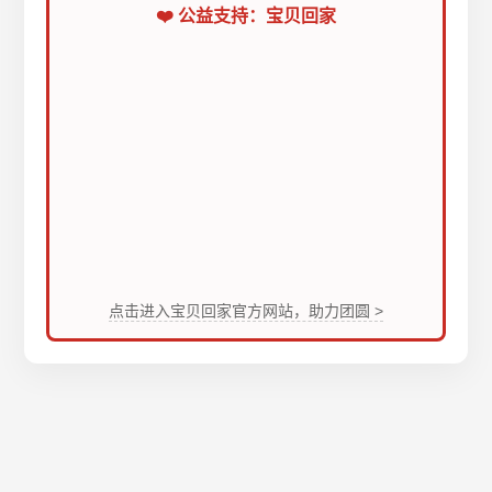
❤️ 公益支持：宝贝回家
点击进入宝贝回家官方网站，助力团圆 >