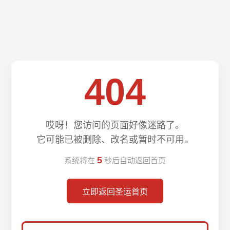
404
哎呀！您访问的页面好像迷路了。
它可能已被删除、改名或暂时不可用。
5
系统将在
秒后自动返回首页
立即返回圣运首页