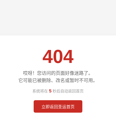
404
哎呀！您访问的页面好像迷路了。
它可能已被删除、改名或暂时不可用。
4
系统将在
秒后自动返回首页
立即返回圣运首页