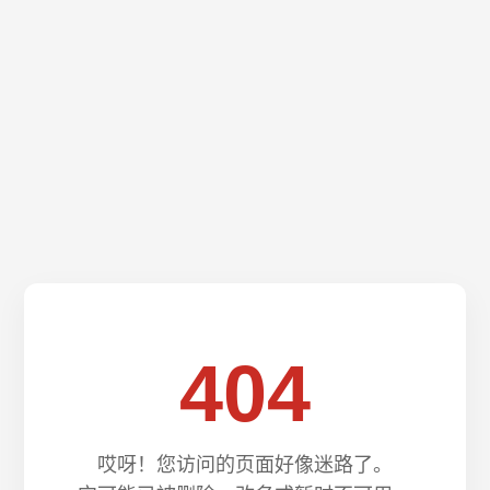
404
哎呀！您访问的页面好像迷路了。