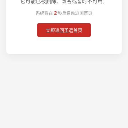
它可能已被删除、改名或暂时不可用。
2
系统将在
秒后自动返回首页
立即返回圣运首页