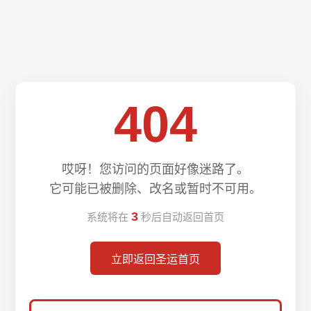
404
哎呀！您访问的页面好像迷路了。
它可能已被删除、改名或暂时不可用。
3
系统将在
秒后自动返回首页
立即返回圣运首页