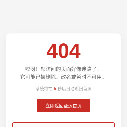
404
哎呀！您访问的页面好像迷路了。
它可能已被删除、改名或暂时不可用。
5
系统将在
秒后自动返回首页
立即返回圣运首页