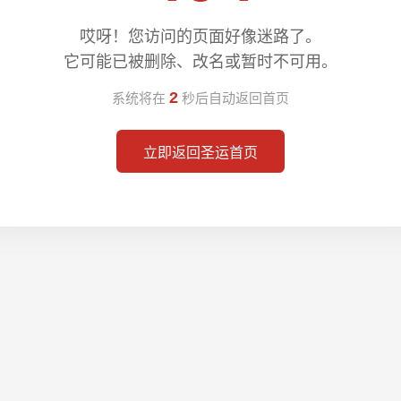
哎呀！您访问的页面好像迷路了。
它可能已被删除、改名或暂时不可用。
2
系统将在
秒后自动返回首页
立即返回圣运首页