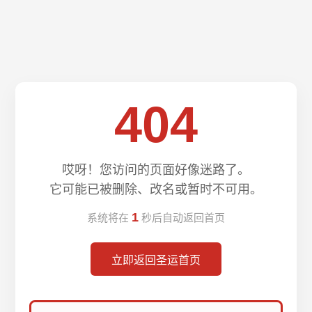
404
哎呀！您访问的页面好像迷路了。
它可能已被删除、改名或暂时不可用。
1
系统将在
秒后自动返回首页
立即返回圣运首页