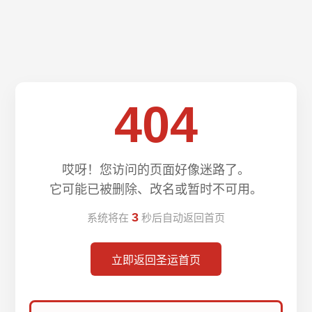
404
哎呀！您访问的页面好像迷路了。
它可能已被删除、改名或暂时不可用。
3
系统将在
秒后自动返回首页
立即返回圣运首页